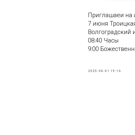
Приглашаеи на 
7 июня Троицка
Волгоградский 
08:40 Часы
9:00 Божественн
2025-06-01 19:16